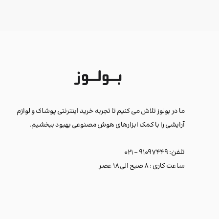
ما در بولوز تلاش می کنیم تا تجربه خرید اینترنتی پوشاک و لوازم
آرایشی را با کمک ابزارهای هوش مصنوعی بهبود ببخشیم.
تلفن: ۹۱۰۹۷۴۴۹ - ۰۲۱
ساعت کاری : ۸ صبح الی ۱۸ عصر