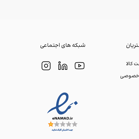
ریان
شبکه های اجتماعی
 کالا
م خصوصی