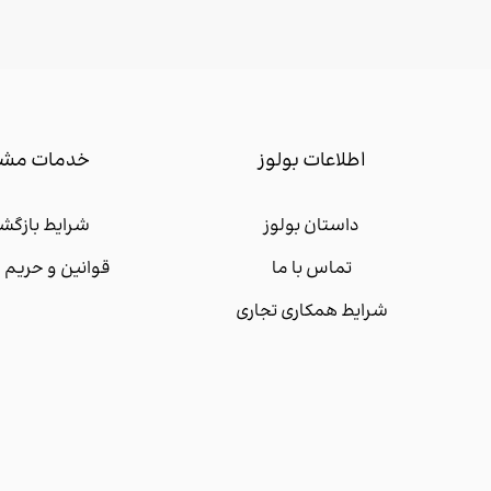
اطلاعات بولوز
خدمات مشت
داستان بولوز
شرایط بازگشت
تماس با ما
قوانین و حری
شرایط همکاری تجاری