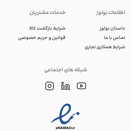
اطلاعات بولوز
خدمات مشتریان
داستان بولوز
شرایط بازگشت کالا
تماس با ما
قوانین و حریم خصوصی
شرایط همکاری تجاری
شبکه های اجتماعی