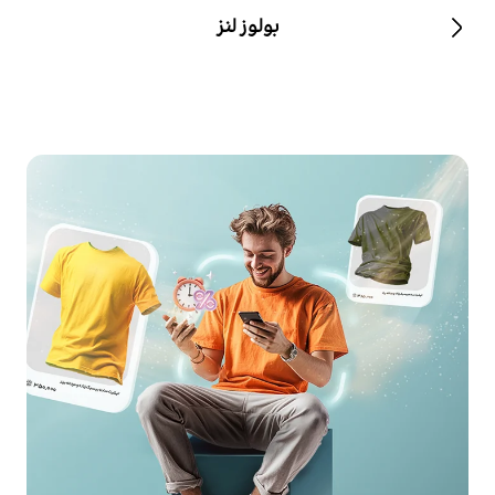
بولوز لنز