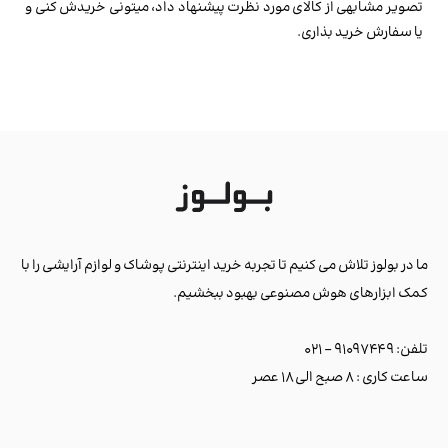
تصویر مشابهی از کالای مورد نظرت پیشنهاد داد، میتونی خریدش کنی و
یا سفارش خرید بذاری.
ما در بولوز تلاش می کنیم تا تجربه خرید اینترنتی پوشاک و لوازم آرایشی را با
کمک ابزارهای هوش مصنوعی بهبود ببخشیم.
تلفن: ۹۱۰۹۷۴۴۹ - ۰۲۱
ساعت کاری : ۸ صبح الی ۱۸ عصر