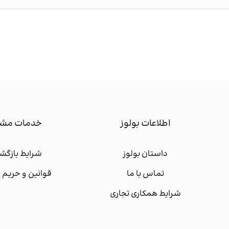
اطلاعات بولوز
خدمات مشت
داستان بولوز
شرایط بازگشت
تماس با ما
قوانین و حری
شرایط همکاری تجاری