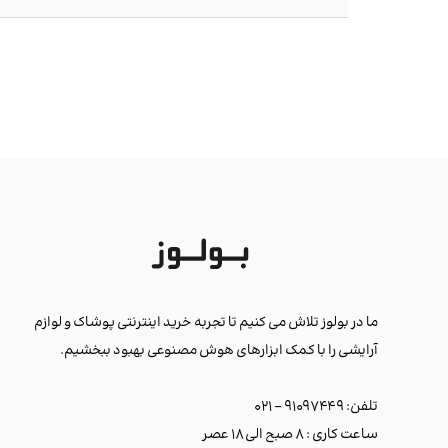
ما در بولوز تلاش می کنیم تا تجربه خرید اینترنتی پوشاک و لوازم
آرایشی را با کمک ابزارهای هوش مصنوعی بهبود ببخشیم.
تلفن: ۹۱۰۹۷۴۴۹ - ۰۲۱
ساعت کاری : ۸ صبح الی ۱۸ عصر