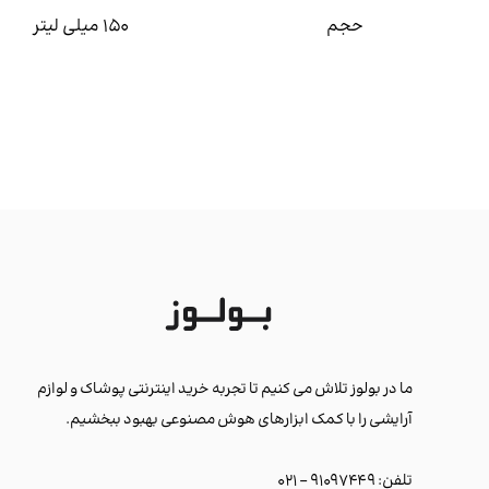
حجم
150 میلی لیتر
ما در بولوز تلاش می کنیم تا تجربه خرید اینترنتی پوشاک و لوازم
آرایشی را با کمک ابزارهای هوش مصنوعی بهبود ببخشیم.
تلفن: ۹۱۰۹۷۴۴۹ - ۰۲۱