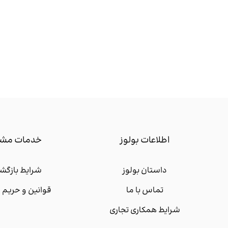
اطلاعات بولوز
خدمات مشت
داستان بولوز
شرایط بازگشت
تماس با ما
قوانین و حری
شرایط همکاری تجاری