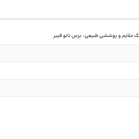
نگ ملایم و پوششی طبیعی، برس نانو فیبر