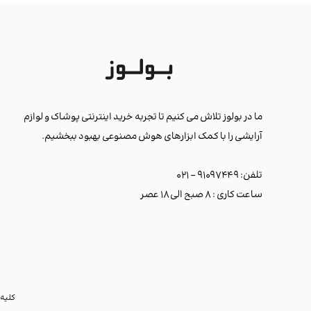
ما در بولوز تلاش می کنیم تا تجربه خرید اینترنتی پوشاک و لوازم
آرایشی را با کمک ابزارهای هوش مصنوعی بهبود ببخشیم.
تلفن: ۹۱۰۹۷۴۴۹ - ۰۲۱
ساعت کاری : ۸ صبح الی ۱۸ عصر
کلیه