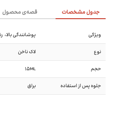
جدول مشخصات
قصه‌ی محصول
ویژگی
پوشانندگی بالا، ر
نوع
لاک ناخن
حجم
15ML
جلوه پس از استفاده
براق