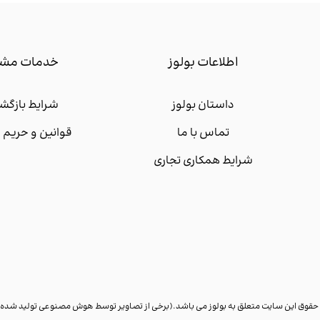
اطلاعات بولوز
خدمات مشت
داستان بولوز
شرایط بازگشت
تماس با ما
قوانین و حری
شرایط همکاری تجاری
 حقوق این سایت متعلق به بولوز می باشد.(برخی از تصاویر توسط هوش مصنوعی تولید شده