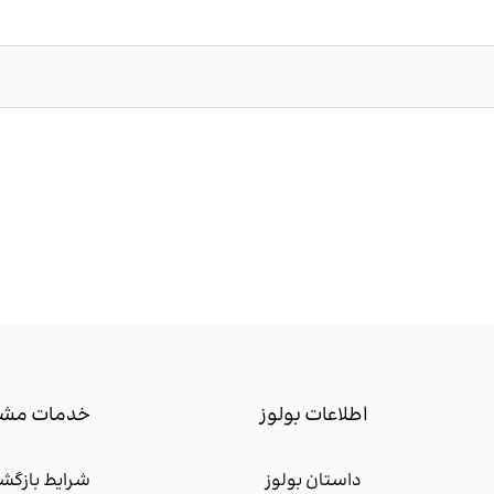
اطلاعات بولوز
خدمات مشت
داستان بولوز
شرایط بازگشت