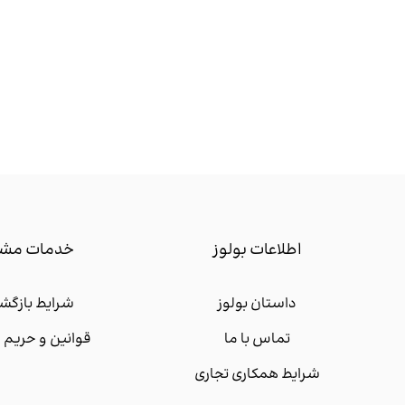
اطلاعات بولوز
خدمات مشت
داستان بولوز
شرایط بازگشت
تماس با ما
قوانین و حری
شرایط همکاری تجاری