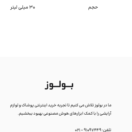
حجم
30 میلی لیتر
ما در بولوز تلاش می کنیم تا تجربه خرید اینترنتی پوشاک و لوازم
آرایشی را با کمک ابزارهای هوش مصنوعی بهبود ببخشیم.
تلفن: ۹۱۰۹۷۴۴۹ - ۰۲۱