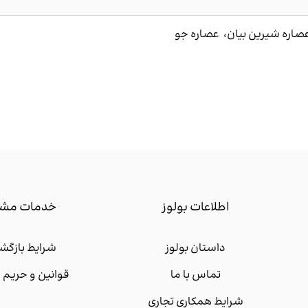
صاره شیرین بیان، عصاره جو
اطلاعات بولوز
خدمات مشت
داستان بولوز
شرایط بازگشت
تماس با ما
قوانین و حری
شرایط همکاری تجاری