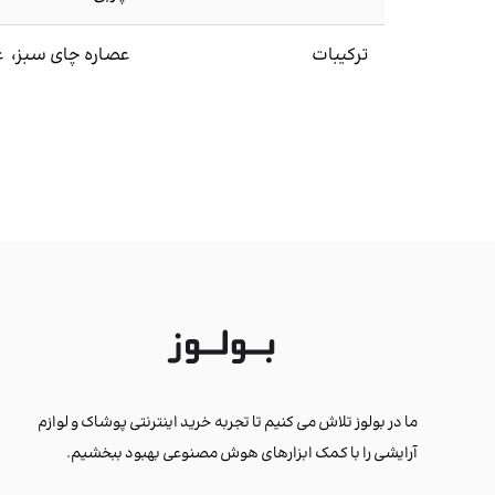
ترکیبات
عصاره چای سبز، ع
ما در بولوز تلاش می کنیم تا تجربه خرید اینترنتی پوشاک و لوازم
آرایشی را با کمک ابزارهای هوش مصنوعی بهبود ببخشیم.