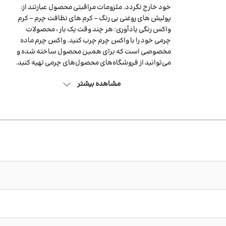
خود خارج نگردد. ملزومات مراقبتی محصول عبارتند از:
پولیش های روغنی بی رنگ - کرم های نظافت چرم - کرم
واکس رنگی یادآوری: هر چند وقت یک بار ، محصولات
چرمی خود را با واکس چرم چرب کنید. واکس چرم ماده
مخصوصی است که برای همین محصول ساخته شده و
می‌توانید از فروشگاه‌های محصول‌های چرمی تهیه کنید.
مشاهده بیشتر