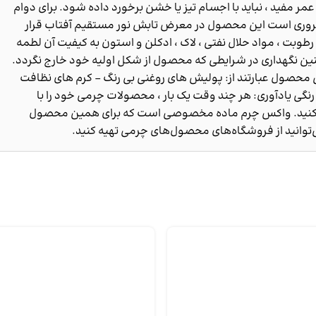
مر مفید ، نباید با اجسام تیز یا خشن برخورد داده شود. برای دوام
ری است این محصول در معرض تابش نور مستقیم آفتاب قرار
رطوبت ، مواد حلال نفتی ، لاک ، ادکلن و استون به کیفیت آن لطمه
ین نگهداری در شرایطی که محصول از شکل اولیه خود خارج نگردد.
محصول عبارتند از: پولیش های روغنی بی رنگ - کرم های نظافت
نگی یادآوری: هر چند وقت یک بار ، محصولات چرمی خود را با
نید. واکس چرم ماده مخصوصی است که برای همین محصول
وانید از فروشگاه‌های محصول‌های چرمی تهیه کنید.