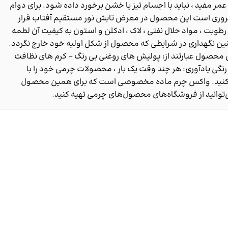
مر مفید ، نباید با اجسام تیز یا خشن برخورد داده شود. برای دوام
ری است این محصول در معرض تابش نور مستقیم آفتاب قرار
رطوبت ، مواد حلال نفتی ، لاک ، ادکلن و استون به کیفیت آن لطمه
ین نگهداری در شرایطی که محصول از شکل اولیه خود خارج نگردد.
محصول عبارتند از: پولیش های روغنی بی رنگ - کرم های نظافت
نگی یادآوری: هر چند وقت یک بار ، محصولات چرمی خود را با
نید. واکس چرم ماده مخصوصی است که برای همین محصول
وانید از فروشگاه‌های محصول‌های چرمی تهیه کنید.