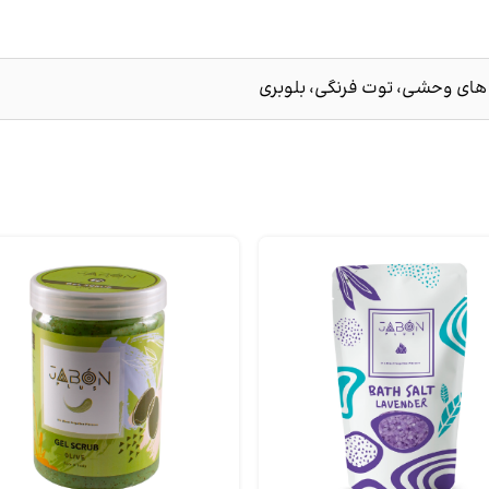
ت های وحشی، توت فرنگی، بلوبری