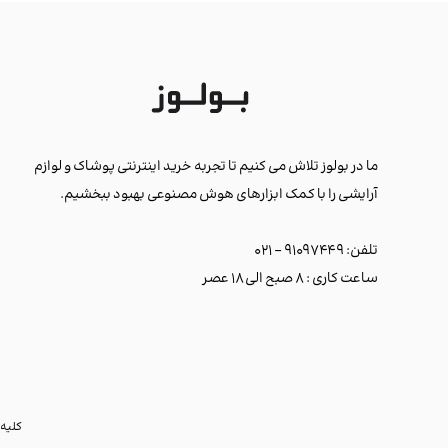
ما در بولوز تلاش می کنیم تا تجربه خرید اینترنتی پوشاک و لوازم
آرایشی را با کمک ابزارهای هوش مصنوعی بهبود ببخشیم.
تلفن: ۹۱۰۹۷۴۴۹ - ۰۲۱
ساعت کاری : ۸ صبح الی ۱۸ عصر
کلیه