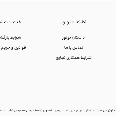
اطلاعات بولوز
خدمات مشت
داستان بولوز
شرایط بازگشت
تماس با ما
قوانین و حری
شرایط همکاری تجاری
 حقوق این سایت متعلق به بولوز می باشد.(برخی از تصاویر توسط هوش مصنوعی تولید شده