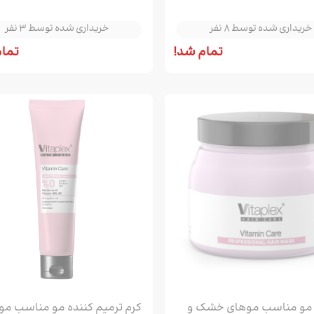
خریداری شده توسط 8 نفر
خریداری شده توسط 3 نفر
خریداری شده توسط 8 نفر
خریداری شده توسط 3 نفر
تمام شد!
تمام
و مناسب موهای خشک و
کرم ترمیم کننده مو مناسب مو