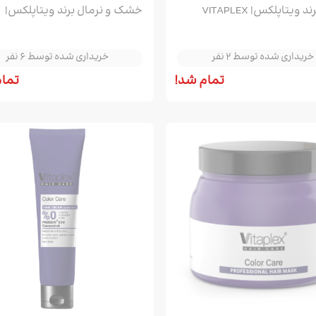
نرمال برند ویتاپلکس| VITAPLEX
خشک و نرمال برند ویتاپلکس|
خریداری شده توسط 2 نفر
خریداری شده توسط 6 نفر
VITAPLEX حجم 150ML
خریداری شده توسط 2 نفر
خریداری شده توسط 6 نفر
خریداری شده توسط 2 نفر
خریداری شده توسط 6 نفر
تمام شد!
تمام