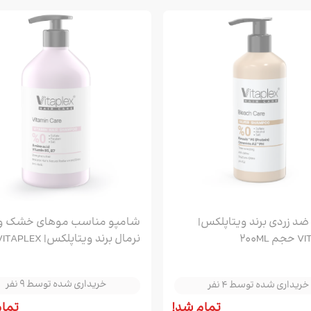
د زردی برند ویتاپلکس|
شامپو مناسب موهای خشک و
200ML
نرمال برند ویتاپلکس| TAPLEX
خریداری شده توسط 4 نفر
خریداری شده توسط 9 نفر
حجم 500ML
خریداری شده توسط 4 نفر
خریداری شده توسط 9 نفر
خریداری شده توسط 4 نفر
خریداری شده توسط 9 نفر
تمام شد!
تمام