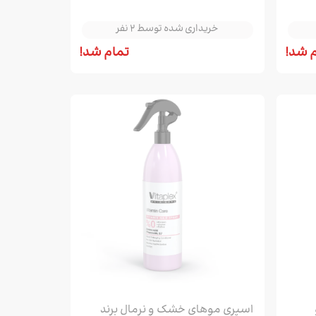
خریداری شده توسط 2 نفر
خریداری شده توسط 2 نفر
 شد!
تمام شد!
اسپری موهای خشک و نرمال برند